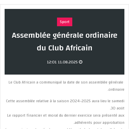
Sport
Assemblée générale ordinaire
du Club Africain
11.08.2025 12:01
Le Club Africain a communiqué la date de son assemblée générale
ordinaire.
Cette assemblée relative à la saison 2024-2025 aura lieu le samedi
30 août.
Le rapport financier et moral du dernier exercice sera présenté aux
adhérents pour approbation.