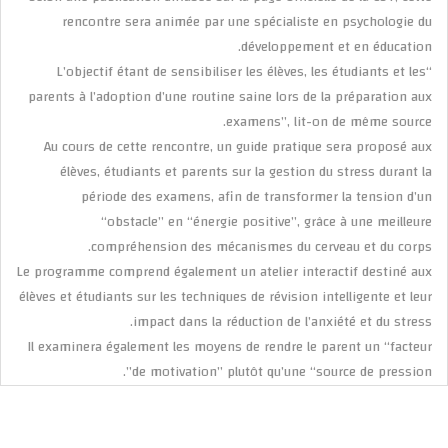
rencontre sera animée par une spécialiste en psychologie du
développement et en éducation.
“L’objectif étant de sensibiliser les élèves, les étudiants et les
parents à l’adoption d’une routine saine lors de la préparation aux
examens”, lit-on de même source.
Au cours de cette rencontre, un guide pratique sera proposé aux
élèves, étudiants et parents sur la gestion du stress durant la
période des examens, afin de transformer la tension d’un
“obstacle” en “énergie positive”, grâce à une meilleure
compréhension des mécanismes du cerveau et du corps.
Le programme comprend également un atelier interactif destiné aux
élèves et étudiants sur les techniques de révision intelligente et leur
impact dans la réduction de l’anxiété et du stress.
Il examinera également les moyens de rendre le parent un “facteur
de motivation” plutôt qu’une “source de pression”.