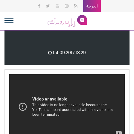
العربية
04.09.2017 18:29