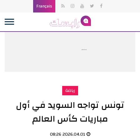
Français
publicité
رياضة
تونس تواجه السويد في أول
مباريات كأس العالم
2026.04.01 08:26